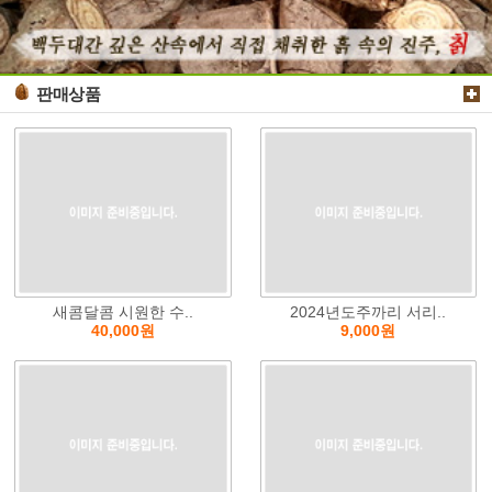
판매상품
새콤달콤 시원한 수..
2024년도주까리 서리..
40,000원
9,000원