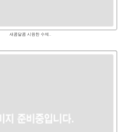
새콤달콤 시원한 수제..