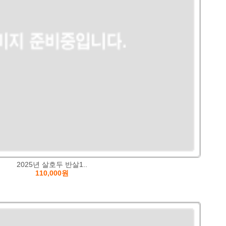
2025년 살호두 반살1..
110,000원