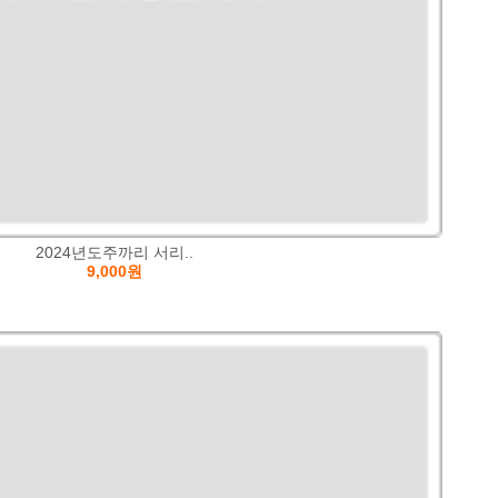
2024년도주까리 서리..
9,000원