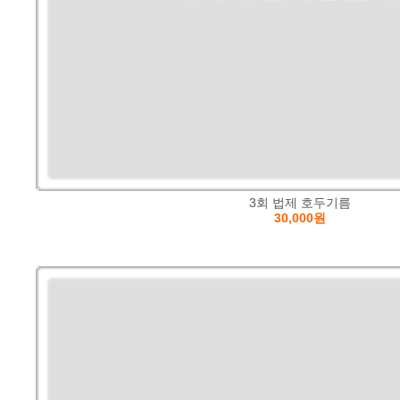
3회 법제 호두기름
30,000원