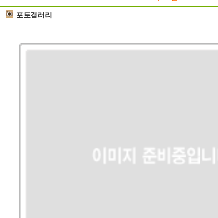
포토갤러리