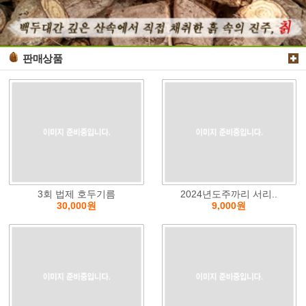
판매상품
3회 법제 호두기름
2024년도주까리 서리..
30,000원
9,000원